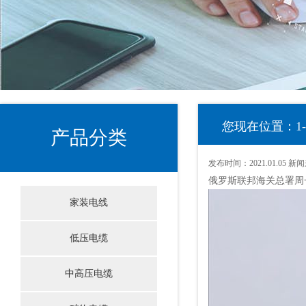
您现在位置：1
产品分类
发布时间：
2021.01.05
新闻
俄罗斯联邦海关总署周一
家装电线
低压电缆
中高压电缆