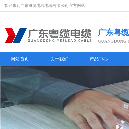
欢迎来到广东粤缆电线电缆有限公司官方网站！
广东粤缆
GUANGDONG YE
网站首页
关于我们
产品中心