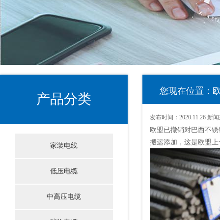
您现在位置：
产品分类
发布时间：
2020.11.26
新闻
欧盟已撤销对巴西不锈
搬运添加，这是欧盟上
家装电线
低压电缆
中高压电缆