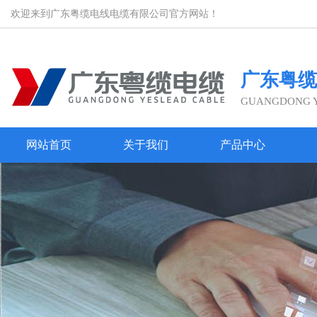
欢迎来到广东粤缆电线电缆有限公司官方网站！
广东粤缆
GUANGDONG YE
网站首页
关于我们
产品中心