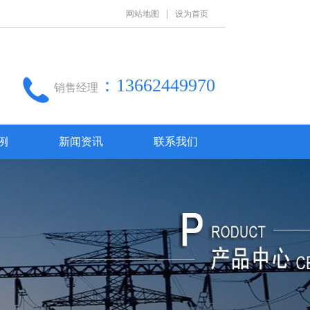
|
网站地图
设为首页
：13662449970
销售经理
例
新闻资讯
联系我们