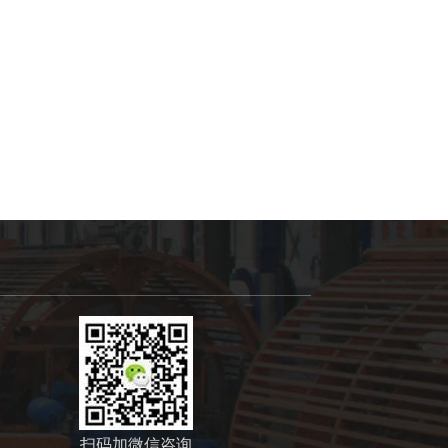
扫码加微信咨询