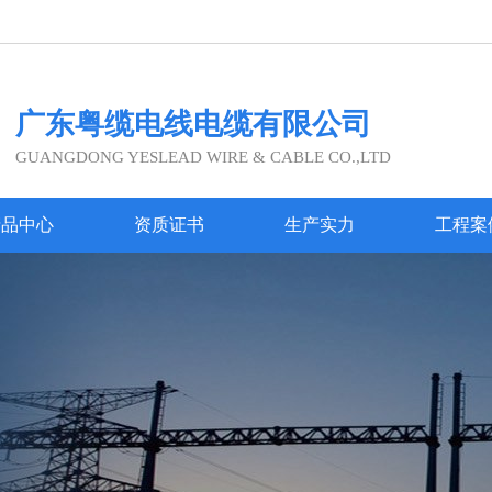
广东粤缆电线电缆有限公司
GUANGDONG YESLEAD WIRE & CABLE CO.,LTD
产品中心
资质证书
生产实力
工程案