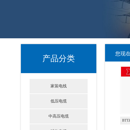
您现
产品分类
家装电线
低压电缆
中高压电缆
BT