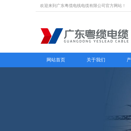
欢迎来到广东粤缆电线电缆有限公司官方网站！
网站首页
关于我们