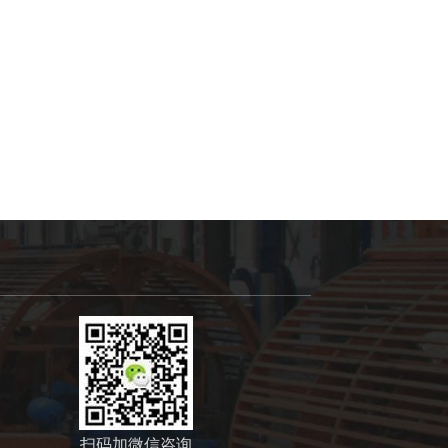
扫码加微信咨询