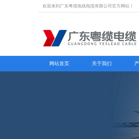
欢迎来到广东粤缆电线电缆有限公司官方网站！
网站首页
关于我们