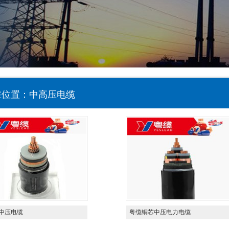
在位置：中高压电缆
中压电缆
粤缆铜芯中压电力电缆