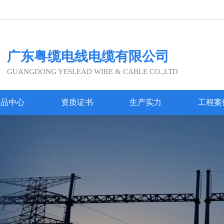
广东粤缆电线电缆有限公司
GUANGDONG YESLEAD WIRE & CABLE CO.,LTD
产品中心
资质证书
生产实力
工程案