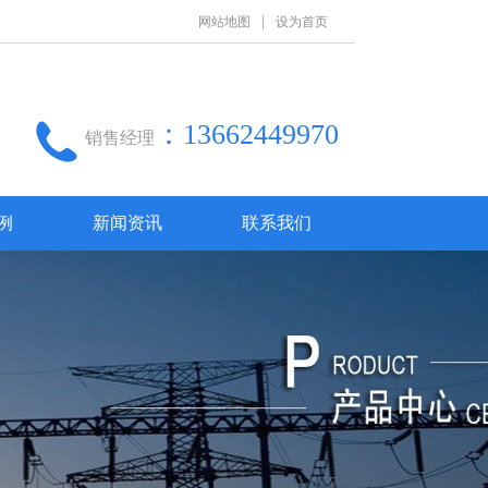
|
网站地图
设为首页
：13662449970
销售经理
例
新闻资讯
联系我们