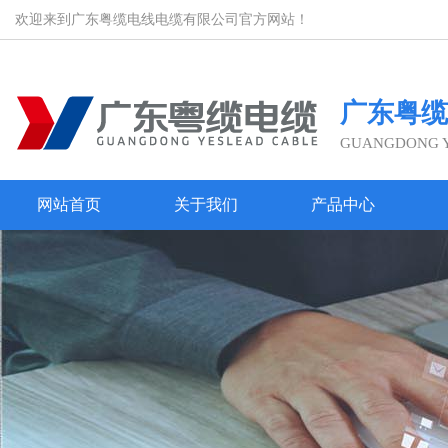
欢迎来到广东粤缆电线电缆有限公司官方网站！
广东粤缆
GUANGDONG YE
网站首页
关于我们
产品中心