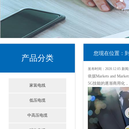
您现在位置：到
产品分类
发布时间：
2020.12.05
新闻
依据Markets an
5G技能的逐渐商用化，
家装电线
低压电缆
中高压电缆