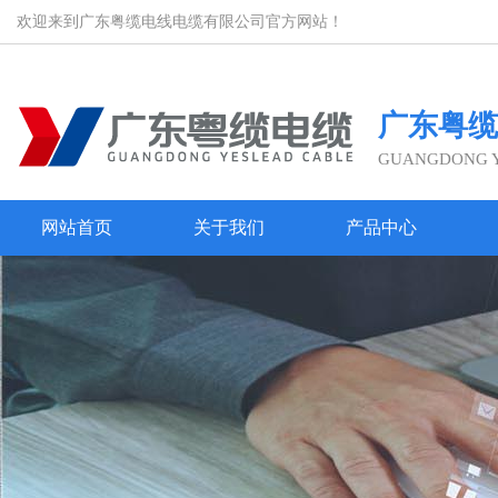
欢迎来到广东粤缆电线电缆有限公司官方网站！
广东粤缆
GUANGDONG YE
网站首页
关于我们
产品中心