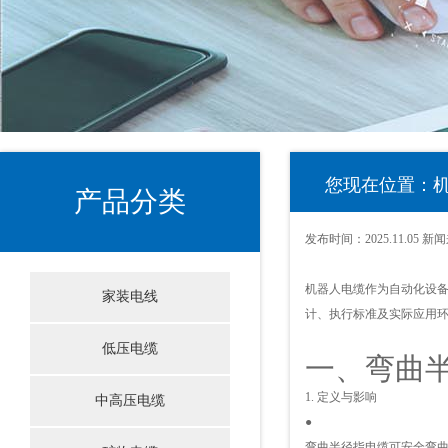
您现在位置：
产品分类
发布时间：
2025.11.05
新闻
机器人电缆作为自动化设备
家装电线
计、执行标准及实际应用
低压电缆
一、弯曲
1. 定义与影响
中高压电缆
●
弯曲半径指电缆可安全弯曲