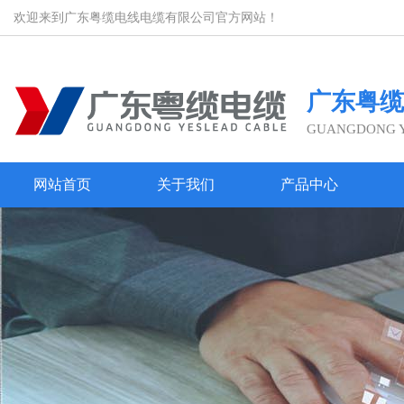
欢迎来到广东粤缆电线电缆有限公司官方网站！
广东粤缆
GUANGDONG YE
网站首页
关于我们
产品中心