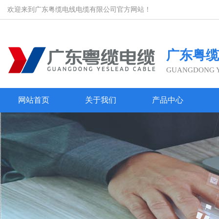
欢迎来到广东粤缆电线电缆有限公司官方网站！
广东粤缆
GUANGDONG YE
网站首页
关于我们
产品中心